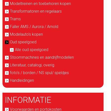
Modeltreinen en toebehoren kopen
Transformatoren en regelaars
Trams
Faller AMS / Aurora / Arnold
Modelauto's kopen
Oud speelgoed
Alle oud speelgoed
Stoommachines en aandrijfmodellen
Literatuur, catalogi, overig
foto's / borden / NS spul/ speldjes
Handleidingen
INFORMATIE
Voorwaarden en portokosten