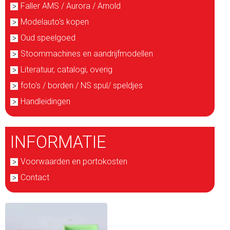
Faller AMS / Aurora / Arnold
Modelauto's kopen
Oud speelgoed
Stoommachines en aandrijfmodellen
Literatuur, catalogi, overig
foto's / borden / NS spul/ speldjes
Handleidingen
INFORMATIE
Voorwaarden en portokosten
Contact