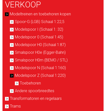
VERKOOP
Modeltreinen en toebehoren kopen
Spoor-G (LGB) Schaal 1:22,5
Modelspoor I (Schaal 1: 32)
Modelspoor 0 (Schaal 1:45)
Modelspoor H0 (Schaal 1:87)
Smalspoor H0e (Egger-Bahn)
Smalspoor H0m (BEMO / STL)
Modelspoor N (Schaal 1:160)
Modelspoor Z (Schaal 1:220)
Toebehoren
Andere spoorbreedtes
Transformatoren en regelaars
Trams