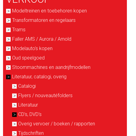
Modeltreinen en toebehoren kopen
Transformatoren en regelaars
Trams
Faller AMS / Aurora / Arnold
Modelauto's kopen
Oud speelgoed
Stoommachines en aandrijfmodellen
Literatuur, catalogi, overig
Catalogi
Flyers / nouveautéfolders
Literatuur
CD's, DVD's
Overig vervoer / boeken / rapporten
Tijdschriften