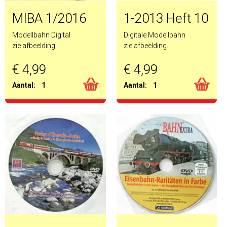
MIBA 1/2016
1-2013 Heft 10
Modellbahn Digital
Digitale Modellbahn
zie afbeelding.
zie afbeelding.
€ 4,99
€ 4,99
Aantal:
1
Aantal:
1