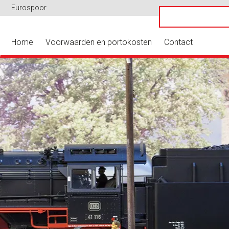
Eurospoor
Home
Voorwaarden en portokosten
Contact