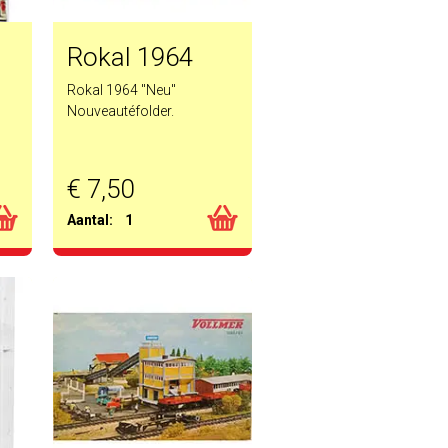
Rokal 1964
Rokal 1964 "Neu"
Nouveautéfolder.
€ 7,50
Aantal:
1