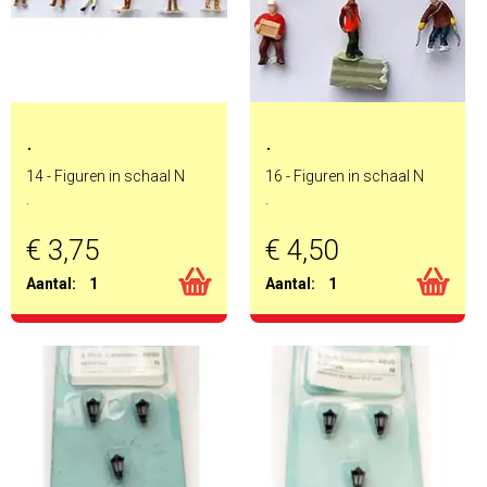
.
.
14 - Figuren in schaal N
16 - Figuren in schaal N
.
.
€ 3,75
€ 4,50
Aantal:
1
Aantal:
1