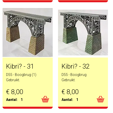
Kibri? - 31
Kibri? - 32
D55 - Boogbrug (1)
D55 - Boogbrug
Gebruikt.
Gebruikt.
€ 8,00
€ 8,00
Aantal:
1
Aantal:
1