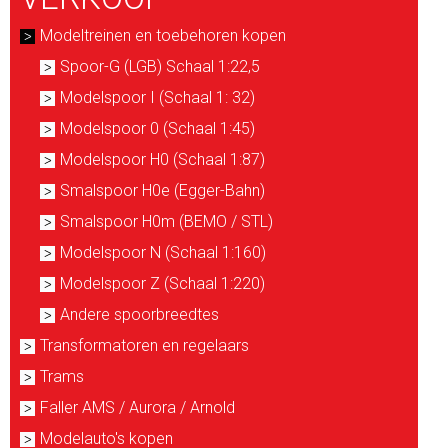
Modeltreinen en toebehoren kopen
Spoor-G (LGB) Schaal 1:22,5
Modelspoor I (Schaal 1: 32)
Modelspoor 0 (Schaal 1:45)
Modelspoor H0 (Schaal 1:87)
Smalspoor H0e (Egger-Bahn)
Smalspoor H0m (BEMO / STL)
Modelspoor N (Schaal 1:160)
Modelspoor Z (Schaal 1:220)
Andere spoorbreedtes
Transformatoren en regelaars
Trams
Faller AMS / Aurora / Arnold
Modelauto's kopen