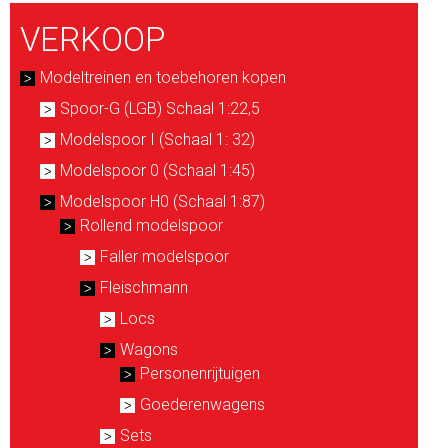
VERKOOP
Modeltreinen en toebehoren kopen
Spoor-G (LGB) Schaal 1:22,5
Modelspoor I (Schaal 1: 32)
Modelspoor 0 (Schaal 1:45)
Modelspoor H0 (Schaal 1:87)
Rollend modelspoor
Faller modelspoor
Fleischmann
Locs
Wagons
Personenrijtuigen
Goederenwagens
Sets